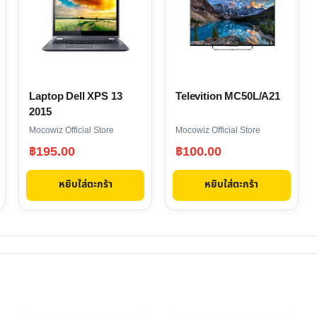
Laptop Dell XPS 13
Televition MC50L/A21
2015
Mocowiz Official Store
Mocowiz Official Store
฿
195.00
฿
100.00
หยิบใส่ตะกร้า
หยิบใส่ตะกร้า