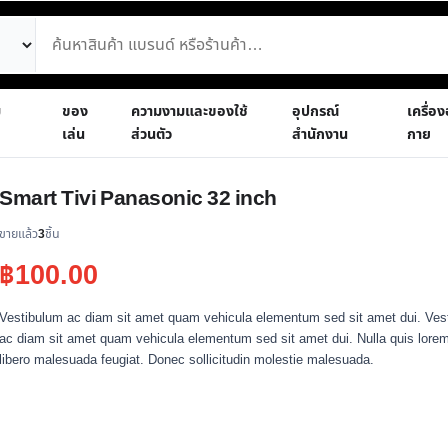
ม
ของ
ความงามและของใช้
อุปกรณ์
เครื่อ
เล่น
ส่วนตัว
สำนักงาน
กาย
Smart Tivi Panasonic 32 inch
ขายแล้ว
3
ชิ้น
฿
100.00
Vestibulum ac diam sit amet quam vehicula elementum sed sit amet dui. Ves
ac diam sit amet quam vehicula elementum sed sit amet dui. Nulla quis lorem
libero malesuada feugiat. Donec sollicitudin molestie malesuada.