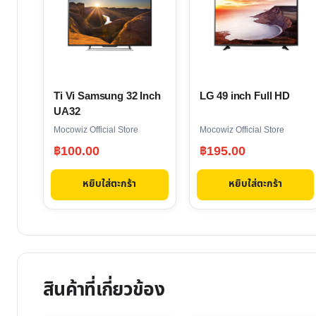
Ti Vi Samsung 32 Inch
LG 49 inch Full HD
UA32
Mocowiz Official Store
Mocowiz Official Store
฿
100.00
฿
195.00
หยิบใส่ตะกร้า
หยิบใส่ตะกร้า
สินค้าที่เกี่ยวข้อง