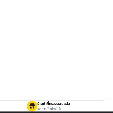
ร้านค้าที่ตรวจสอบแล้ว
เลือกซื้อได้อย่างมั่นใจ