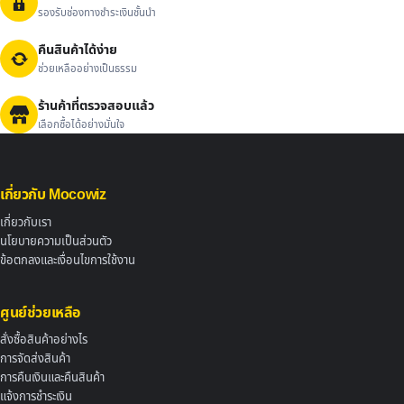
รองรับช่องทางชำระเงินชั้นนำ
คืนสินค้าได้ง่าย
ช่วยเหลืออย่างเป็นธรรม
ร้านค้าที่ตรวจสอบแล้ว
เลือกซื้อได้อย่างมั่นใจ
เกี่ยวกับ Mocowiz
เกี่ยวกับเรา
นโยบายความเป็นส่วนตัว
ข้อตกลงและเงื่อนไขการใช้งาน
ศูนย์ช่วยเหลือ
สั่งซื้อสินค้าอย่างไร
การจัดส่งสินค้า
การคืนเงินและคืนสินค้า
แจ้งการชำระเงิน