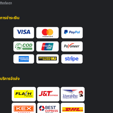
ติดต่อเรา
การชำระเงิน
บริการจัดส่ง