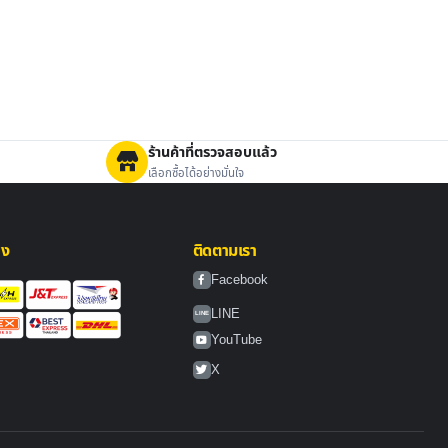
ร้านค้าที่ตรวจสอบแล้ว
เลือกซื้อได้อย่างมั่นใจ
่ง
ติดตามเรา
Facebook
LINE
LINE
YouTube
X