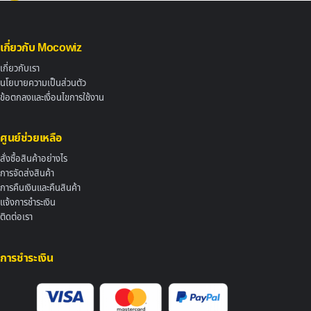
เกี่ยวกับ Mocowiz
เกี่ยวกับเรา
นโยบายความเป็นส่วนตัว
ข้อตกลงและเงื่อนไขการใช้งาน
ศูนย์ช่วยเหลือ
สั่งซื้อสินค้าอย่างไร
การจัดส่งสินค้า
การคืนเงินและคืนสินค้า
แจ้งการชำระเงิน
ติดต่อเรา
การชำระเงิน