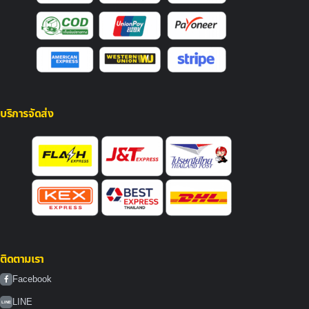
บริการจัดส่ง
ติดตามเรา
Facebook
LINE
LINE