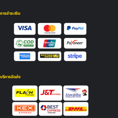
การชำระเงิน
บริการจัดส่ง