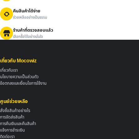
คืนสินค้าได้ง่าย
ช่วยเหลืออย่างเป็นธรรม
ร้านค้าที่ตรวจสอบแล้ว
เลือกซื้อได้อย่างมั่นใจ
เกี่ยวกับ Mocowiz
เกี่ยวกับเรา
นโยบายความเป็นส่วนตัว
ข้อตกลงและเงื่อนไขการใช้งาน
ศูนย์ช่วยเหลือ
สั่งซื้อสินค้าอย่างไร
การจัดส่งสินค้า
การคืนเงินและคืนสินค้า
แจ้งการชำระเงิน
ติดต่อเรา