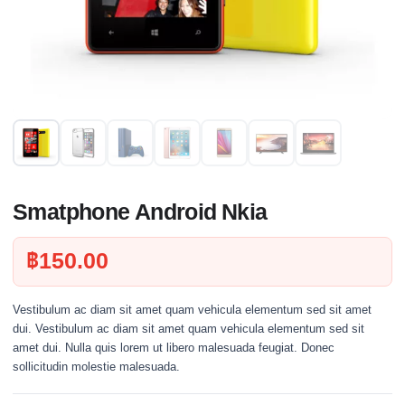
Smatphone Android Nkia
฿
150.00
Vestibulum ac diam sit amet quam vehicula elementum sed sit amet
dui. Vestibulum ac diam sit amet quam vehicula elementum sed sit
amet dui. Nulla quis lorem ut libero malesuada feugiat. Donec
sollicitudin molestie malesuada.