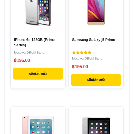
iPhone 6s 128GB [Prime
Samsung Galaxy j5 Prime
Series]
Mocowiz Official Store
ให้คะแนน
Mocowiz Official Store
฿
195.00
5.00
ตั้งแต่ 1-5
฿
195.00
คะแนน
หยิบใส่ตะกร้า
หยิบใส่ตะกร้า