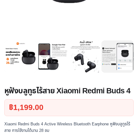
หูฟังบลูทูธไร้สาย Xiaomi Redmi Buds 4
฿
1,199.00
Xiaomi Redmi Buds 4 Active Wireless Bluetooth Earphone หูฟังบลูทูธไร้
สาย การใช้งานได้นาน 28 ชม