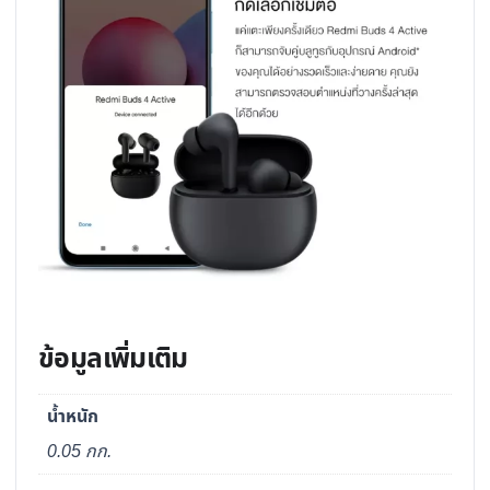
ข้อมูลเพิ่มเติม
น้ำหนัก
0.05 กก.