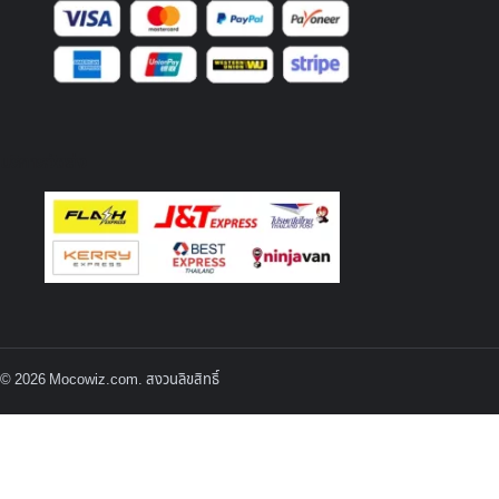
บริการจัดส่ง
© 2026 Mocowiz.com. สงวนลิขสิทธิ์