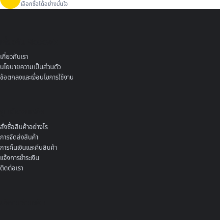
เลือกซื้อได้อย่างมั่นใจ
เกี่ยวกับ Mocowiz
เกี่ยวกับเรา
นโยบายความเป็นส่วนตัว
ข้อตกลงและเงื่อนไขการใช้งาน
ศูนย์ช่วยเหลือ
สั่งซื้อสินค้าอย่างไร
การจัดส่งสินค้า
การคืนเงินและคืนสินค้า
แจ้งการชำระเงิน
ติดต่อเรา
บริการชำระเงิน