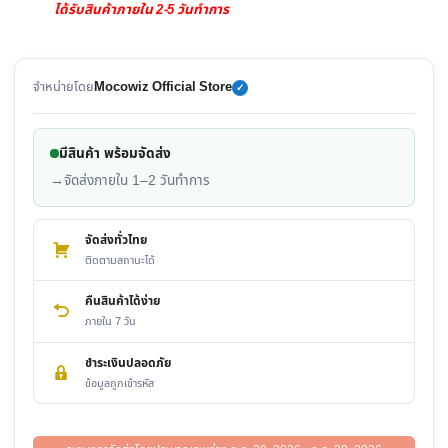
ได้รับสินค้าภายใน 2-5 วันทำการ
จำหน่ายโดย
Mocowiz Official Store
✓
มีสินค้า พร้อมจัดส่ง
→
จัดส่งภายใน 1–2 วันทำการ
จัดส่งทั่วไทย
ติดตามสถานะได้
คืนสินค้าได้ง่าย
ภายใน 7 วัน
ชำระเงินปลอดภัย
ข้อมูลถูกเข้ารหัส