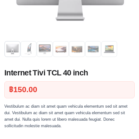
Internet Tivi TCL 40 inch
฿
150.00
Vestibulum ac diam sit amet quam vehicula elementum sed sit amet
dui. Vestibulum ac diam sit amet quam vehicula elementum sed sit
amet dui. Nulla quis lorem ut libero malesuada feugiat. Donec
sollicitudin molestie malesuada.