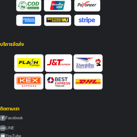
บริการจัดส่ง
ติดตามเรา
Facebook
LINE
LINE
YouTube