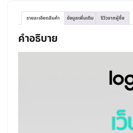
รายละเอียดสินค้า
ข้อมูลเพิ่มเติม
รีวิวจากผู้ซื้อ
คำอธิบาย