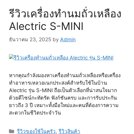
รีวิวเครื่องทำนมถั่วเหลือง
Alectric S-MINI
ธันวาคม 23, 2025
by
Admin
หากคุณกำลังมองหาเครื่องทำนมถั่วเหลืองหรือเครื่อง
ทำอาหารเหลวอเนกประสงค์สำหรับใช้ในบ้าน
Alectric รุ่น S-MINI ถือเป็นตัวเลือกที่น่าสนใจมาก
ด้วยดีไซน์กะทัดรัด ฟังก์ชันครบ และการรับประกัน
ยาวถึง 3 ปี เหมาะทั้งมือใหม่และคนที่ต้องการความ
สะดวกในชีวิตประจำวัน
Categories
รีวิวของใช้ในครัว
,
รีวิวสินค้า