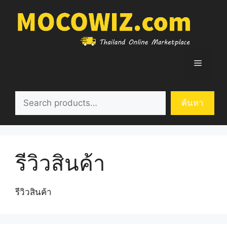
Skip
to
content
Menu
ค้นหา
ค้นหา
รีวิวสินค้า
รีวิวสินค้า