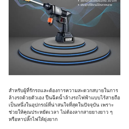
สำหรับผู้ที่รักรถและต้องการความสะดวกสบายในการ
ล้างรถด้วยตัวเอง ปืนฉีดน้ำล้างรถไฟฟ้าแบบไร้สายถือ
เป็นหนึ่งในอุปกรณ์ที่น่าสนใจที่สุดในปัจจุบัน เพราะ
ช่วยให้คุณประหยัดเวลา ไม่ต้องลากสายยางยาว ๆ
หรือหาปลั๊กไฟให้ยุ่งยาก