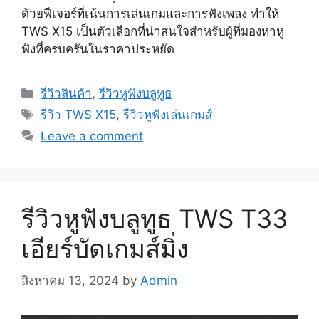
ด้วยฟีเจอร์ที่เน้นการเล่นเกมและการฟังเพลง ทำให้
TWS X15 เป็นตัวเลือกที่น่าสนใจสำหรับผู้ที่มองหาหู
ฟังที่ครบครันในราคาประหยัด
Categories
รีวิวสินค้า
,
รีวิวหูฟังบลูทูธ
Tags
รีวิว TWS X15
,
รีวิวหูฟังเล่นเกมส์
Leave a comment
รีวิวหูฟังบลูทูธ TWS T33
เอียร์บัดเกมส์มิ่ง
สิงหาคม 13, 2024
by
Admin