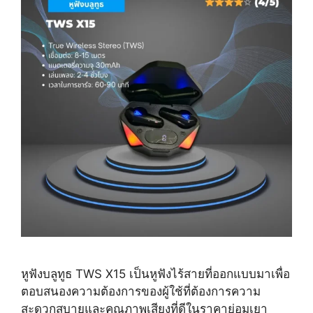
หูฟังบลูทูธ TWS X15 เป็นหูฟังไร้สายที่ออกแบบมาเพื่อ
ตอบสนองความต้องการของผู้ใช้ที่ต้องการความ
สะดวกสบายและคุณภาพเสียงที่ดีในราคาย่อมเยา