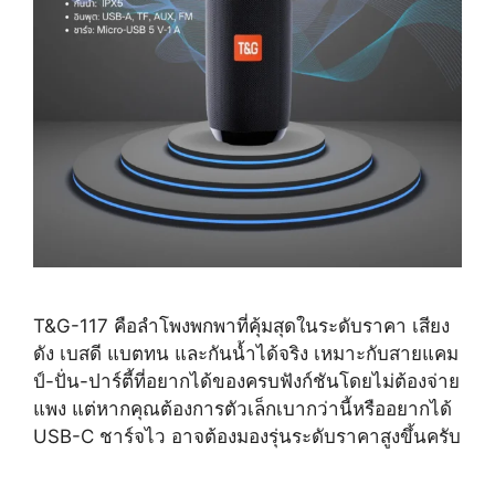
T&G-117 คือลำโพงพกพาที่คุ้มสุดในระดับราคา เสียง
ดัง เบสดี แบตทน และกันน้ำได้จริง เหมาะกับสายแคม
ป์-ปั่น-ปาร์ตี้ที่อยากได้ของครบฟังก์ชันโดยไม่ต้องจ่าย
แพง แต่หากคุณต้องการตัวเล็กเบากว่านี้หรืออยากได้
USB-C ชาร์จไว อาจต้องมองรุ่นระดับราคาสูงขึ้นครับ