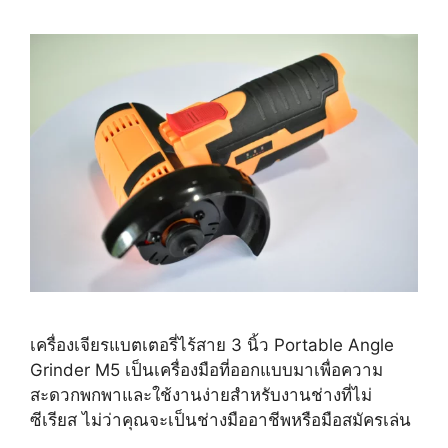
เครื่องเจียรแบตเตอรี่ไร้สาย 3 นิ้ว Portable Angle
Grinder M5 เป็นเครื่องมือที่ออกแบบมาเพื่อความ
สะดวกพกพาและใช้งานง่ายสำหรับงานช่างที่ไม่
ซีเรียส ไม่ว่าคุณจะเป็นช่างมืออาชีพหรือมือสมัครเล่น