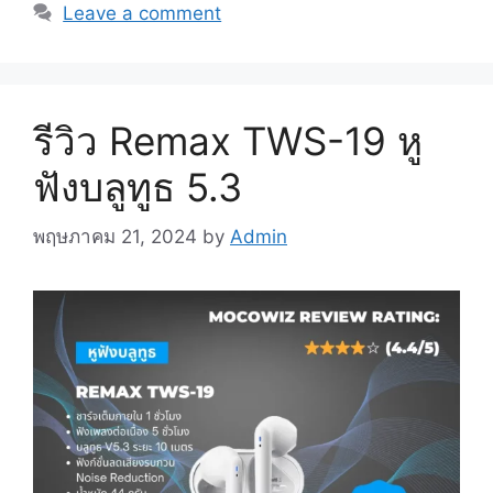
Leave a comment
รีวิว Remax TWS-19 หู
ฟังบลูทูธ 5.3
พฤษภาคม 21, 2024
by
Admin