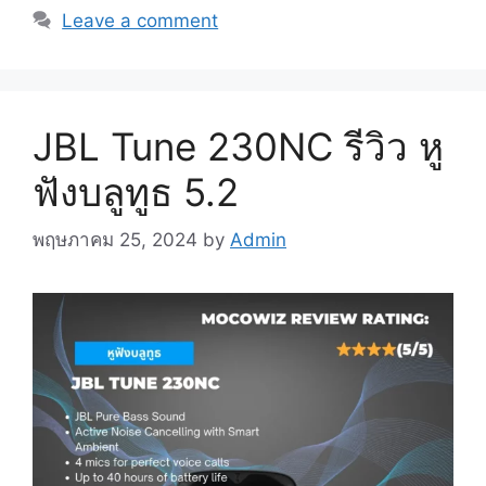
Leave a comment
JBL Tune 230NC รีวิว หู
ฟังบลูทูธ 5.2
พฤษภาคม 25, 2024
by
Admin