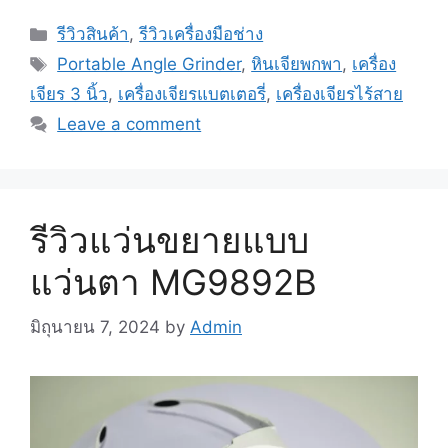
Categories
รีวิวสินค้า
,
รีวิวเครื่องมือช่าง
Tags
Portable Angle Grinder
,
หินเจียพกพา
,
เครื่อง
เจียร 3 นิ้ว
,
เครื่องเจียรแบตเตอรี่
,
เครื่องเจียรไร้สาย
Leave a comment
รีวิวแว่นขยายแบบ
แว่นตา MG9892B
มิถุนายน 7, 2024
by
Admin