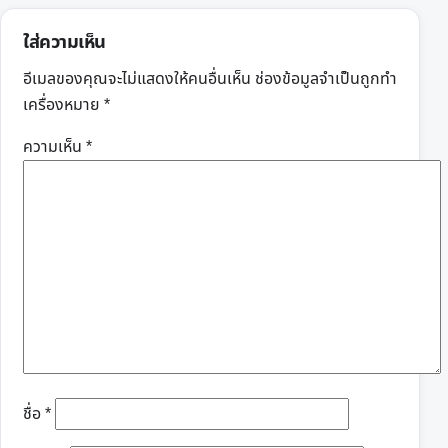
ใส่ความเห็น
อีเมลของคุณจะไม่แสดงให้คนอื่นเห็น
ช่องข้อมูลจำเป็นถูกทำ
เครื่องหมาย
*
ความเห็น
*
ชื่อ
*