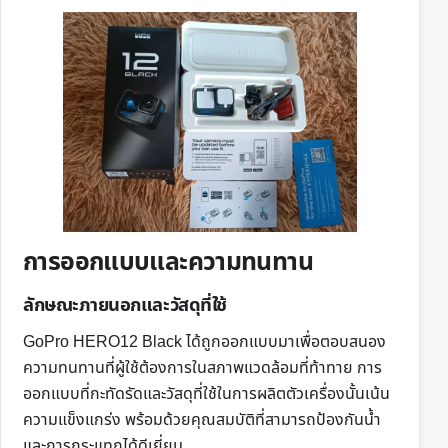
การออกแบบและความทนทาน
ลักษณะภายนอกและวัสดุที่ใช้
GoPro HERO12 Black ได้ถูกออกแบบมาเพื่อตอบสนอง
ความทนทานที่ผู้ใช้ต้องการในสภาพแวดล้อมที่ท้าทาย การ
ออกแบบที่กะทัดรัดและวัสดุที่ใช้ในการผลิตตัวเครื่องนั้นเน้น
ความแข็งแกร่ง พร้อมด้วยคุณสมบัติที่สามารถป้องกันน้ำ
และการกระแทกได้ดีเยี่ยม