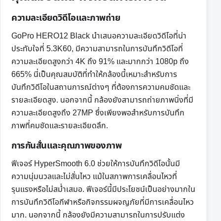
ความละเอียดวิดีโอและภาพถ่าย
GoPro HERO12 Black นำเสนอความละเอียดวิดีโอที่น่า
ประทับใจที่ 5.3K60, มีความสามารถในการบันทึกวิดีโอที่
ความละเอียดสูงกว่า 4K ถึง 91% และมากกว่า 1080p ถึง
665% นี่เป็นคุณสมบัติที่ทำให้กล้องนี้เหมาะสำหรับการ
บันทึกวิดีโอในสถานการณ์ต่างๆ ที่ต้องการความคมชัดและ
รายละเอียดสูง. นอกจากนี้ กล้องยังสามารถถ่ายภาพนิ่งที่มี
ความละเอียดสูงถึง 27MP ซึ่งเพียงพอสำหรับการบันทึก
ภาพที่คมชัดและรายละเอียดลึก.
การกันสั่นและคุณภาพของภาพ
ฟีเจอร์ HyperSmooth 6.0 ช่วยให้การบันทึกวิดีโอนั้นมี
ความนุ่มนวลและไม่สั่นไหว แม้ในสภาพการเคลื่อนไหวที่
รุนแรงหรือไม่สม่ำเสมอ. ฟีเจอร์นี้มีประโยชน์เป็นอย่างมากใน
การบันทึกวิดีโอกีฬาหรือกิจกรรมผจญภัยที่มีการเคลื่อนไหว
มาก. นอกจากนี้ กล้องยังมีความสามารถในการปรับแต่ง