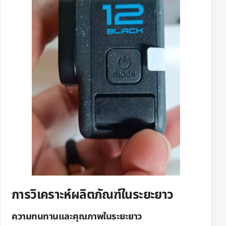
การวิเคราะห์ผลิตภัณฑ์ในระยะยาว
ความทนทานและคุณภาพในระยะยาว