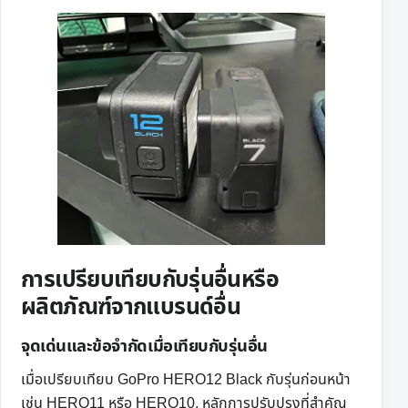
การเปรียบเทียบกับรุ่นอื่นหรือ
ผลิตภัณฑ์จากแบรนด์อื่น
จุดเด่นและข้อจำกัดเมื่อเทียบกับรุ่นอื่น
เมื่อเปรียบเทียบ GoPro HERO12 Black กับรุ่นก่อนหน้า
เช่น HERO11 หรือ HERO10, หลักการปรับปรุงที่สำคัญ