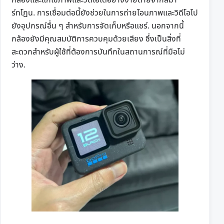
ร์ทโฏน. การเชื่อมต่อนี้ยังช่วยในการถ่ายโอนภาพและวิดีโอไป
ยังอุปกรณ์อื่น ๆ สำหรับการจัดเก็บหรือแชร์. นอกจากนี้
กล้องยังมีคุณสมบัติการควบคุมด้วยเสียง ซึ่งเป็นสิ่งที่
สะดวกสำหรับผู้ใช้ที่ต้องการบันทึกในสถานการณ์ที่มือไม่
ว่าง.