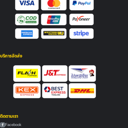
บริการจัดส่ง
ติดตามเรา
Facebook