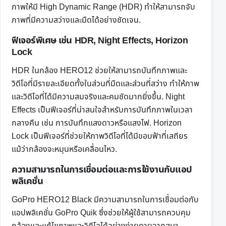
ภาพให้มี High Dynamic Range (HDR) ทำให้สามารถจับ
ภาพที่มีความสว่างและมืดได้อย่างชัดเจน.
ฟีเจอร์พิเศษ เช่น HDR, Night Effects, Horizon
Lock
HDR ในกล้อง HERO12 ช่วยให้สามารถบันทึกภาพและ
วิดีโอที่มีรายละเอียดทั้งในส่วนที่มืดและส่วนที่สว่าง ทำให้ภาพ
และวิดีโอที่ได้มีความสมจริงและคมชัดมากยิ่งขึ้น. Night
Effects เป็นฟีเจอร์ที่น่าสนใจสำหรับการบันทึกภาพในเวลา
กลางคืน เช่น การบันทึกแสงดาวหรือแสงไฟ. Horizon
Lock เป็นฟีเจอร์ที่ช่วยให้ภาพวิดีโอที่ได้มีขอบฟ้าที่เสถียร
แม้ว่ากล้องจะหมุนหรือเคลื่อนไหว.
ความสามารถในการเชื่อมต่อและการใช้งานกับแอป
พลิเคชั่น
GoPro HERO12 Black มีความสามารถในการเชื่อมต่อกับ
แอปพลิเคชั่น GoPro Quik ซึ่งช่วยให้ผู้ใช้สามารถควบคุม
กล้องและแก้ไขภาพและวิดีโอได้อย่างง่ายดายจากสมา