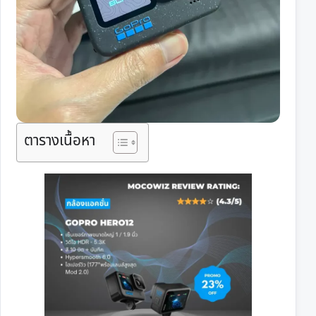
ตารางเนื้อหา