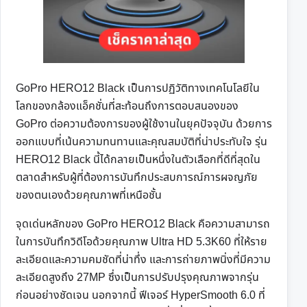
GoPro HERO12 Black เป็นการปฏิวัติทางเทคโนโลยีใน
โลกของกล้องแอ็คชั่นที่สะท้อนถึงการตอบสนองของ
GoPro ต่อความต้องการของผู้ใช้งานในยุคปัจจุบัน ด้วยการ
ออกแบบที่เน้นความทนทานและคุณสมบัติที่น่าประทับใจ รุ่น
HERO12 Black นี้ได้กลายเป็นหนึ่งในตัวเลือกที่ดีที่สุดใน
ตลาดสำหรับผู้ที่ต้องการบันทึกประสบการณ์การผจญภัย
ของตนเองด้วยคุณภาพที่เหนือชั้น
จุดเด่นหลักของ GoPro HERO12 Black คือความสามารถ
ในการบันทึกวิดีโอด้วยคุณภาพ Ultra HD 5.3K60 ที่ให้ราย
ละเอียดและความคมชัดที่น่าทึ่ง และการถ่ายภาพนิ่งที่มีความ
ละเอียดสูงถึง 27MP ซึ่งเป็นการปรับปรุงคุณภาพจากรุ่น
ก่อนอย่างชัดเจน นอกจากนี้ ฟีเจอร์ HyperSmooth 6.0 ที่