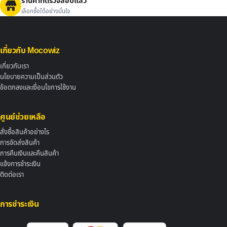
ร้านค้าที่ตรวจสอบแล้ว
เลือกซื้อได้อย่างมั่นใจ
เกี่ยวกับ Mocowiz
เกี่ยวกับเรา
นโยบายความเป็นส่วนตัว
ข้อตกลงและเงื่อนไขการใช้งาน
ศูนย์ช่วยเหลือ
สั่งซื้อสินค้าอย่างไร
การจัดส่งสินค้า
การคืนเงินและคืนสินค้า
แจ้งการชำระเงิน
ติดต่อเรา
การชำระเงิน