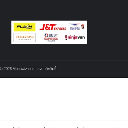
บริการจัดส่ง
© 2026 Mocowiz.com. สงวนลิขสิทธิ์