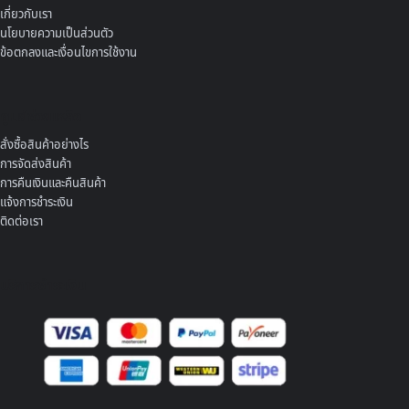
เกี่ยวกับเรา
นโยบายความเป็นส่วนตัว
ข้อตกลงและเงื่อนไขการใช้งาน
ศูนย์ช่วยเหลือ
สั่งซื้อสินค้าอย่างไร
การจัดส่งสินค้า
การคืนเงินและคืนสินค้า
แจ้งการชำระเงิน
ติดต่อเรา
บริการชำระเงิน