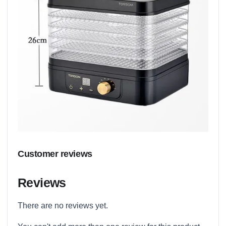
Customer reviews
Reviews
There are no reviews yet.