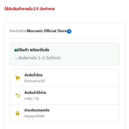
ได้รับสินค้าภายใน 2-5 วันทำการ
จำหน่ายโดย
Mocowiz Official Store
✓
มีสินค้า พร้อมจัดส่ง
→
จัดส่งภายใน 1–2 วันทำการ
จัดส่งทั่วไทย
ติดตามสถานะได้
คืนสินค้าได้ง่าย
ภายใน 7 วัน
ชำระเงินปลอดภัย
ข้อมูลถูกเข้ารหัส