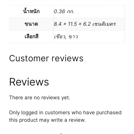
น้ำหนัก
0.36 กก.
ขนาด
8.4 × 11.5 × 6.2 เซนติเมตร
เลือกสี
เขียว, ขาว
Customer reviews
Reviews
There are no reviews yet.
Only logged in customers who have purchased
this product may write a review.