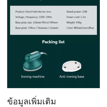
ข้อมูลเพิ่มเติม