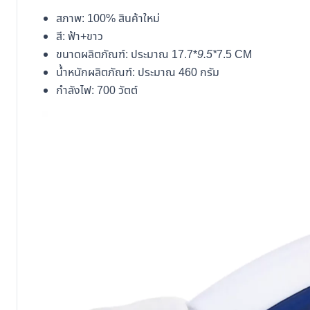
สภาพ: 100% สินค้าใหม่
สี: ฟ้า+ขาว
ขนาดผลิตภัณฑ์: ประมาณ 17.7*
9.5*
7.5 CM
น้ำหนักผลิตภัณฑ์: ประมาณ 460 กรัม
กำลังไฟ: 700 วัตต์