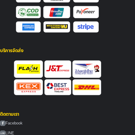
บริการจัดส่ง
ติดตามเรา
Facebook
LINE
LINE