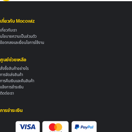
เกี่ยวกับ Mocowiz
เกี่ยวกับเรา
นโยบายความเป็นส่วนตัว
ข้อตกลงและเงื่อนไขการใช้งาน
ศูนย์ช่วยเหลือ
สั่งซื้อสินค้าอย่างไร
การจัดส่งสินค้า
การคืนเงินและคืนสินค้า
แจ้งการชำระเงิน
ติดต่อเรา
การชำระเงิน