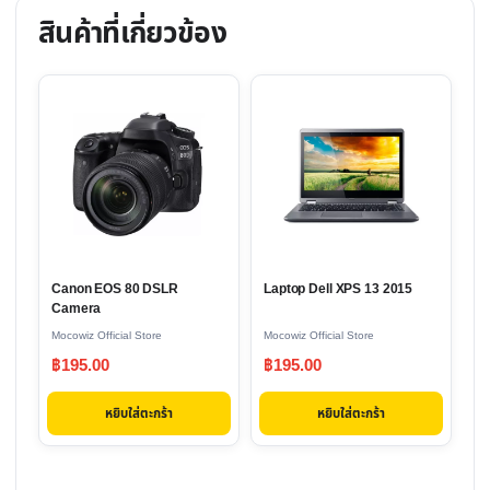
สินค้าที่เกี่ยวข้อง
Canon EOS 80 DSLR
Laptop Dell XPS 13 2015
Camera
Mocowiz Official Store
Mocowiz Official Store
฿
195.00
฿
195.00
หยิบใส่ตะกร้า
หยิบใส่ตะกร้า