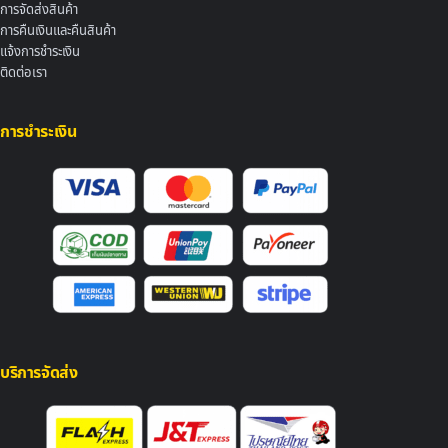
การจัดส่งสินค้า
การคืนเงินและคืนสินค้า
แจ้งการชำระเงิน
ติดต่อเรา
การชำระเงิน
บริการจัดส่ง