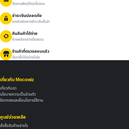
ติดตามพัสดุได้ทุกขั้นตอน
ชำระเงินปลอดภัย
รองรับช่องทางชำระเงินชั้นนำ
คืนสินค้าได้ง่าย
ช่วยเหลืออย่างเป็นธรรม
ร้านค้าที่ตรวจสอบแล้ว
เลือกซื้อได้อย่างมั่นใจ
เกี่ยวกับ Mocowiz
เกี่ยวกับเรา
นโยบายความเป็นส่วนตัว
ข้อตกลงและเงื่อนไขการใช้งาน
ศูนย์ช่วยเหลือ
สั่งซื้อสินค้าอย่างไร