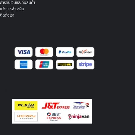
การคืนเงินและคืนสินค้า
แจ้งการชำระเงิน
ติดต่อเรา
บริการชำระเงิน
บริการจัดส่ง