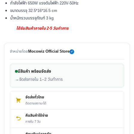
กำลังไฟฟ้า 650W แรงดันไฟฟ้า 220V-50Hz
ขนาดบรรจุ 32.5*16*16.5 cm
น้ำหนักรวมบรรจุภัณฑ์ 3 kg
ได้รับสินค้าภายใน 2-5 วันทำการ
จำหน่ายโดย
Mocowiz Official Store
✓
มีสินค้า พร้อมจัดส่ง
→
จัดส่งภายใน 1–2 วันทำการ
จัดส่งทั่วไทย
ติดตามสถานะได้
คืนสินค้าได้ง่าย
ภายใน 7 วัน
ชำระเงินปลอดภัย