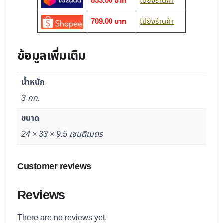
853.00 บาท
ไปยังร้านค้า
709.00 บาท
ไปยังร้านค้า
ข้อมูลเพิ่มเติม
น้ำหนัก
3 กก.
ขนาด
24 × 33 × 9.5 เซนติเมตร
Customer reviews
Reviews
There are no reviews yet.