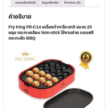
รายละเอียดสินค้า
ข้อมูลเพิ่มเติม
Reviews (0)
คำอธิบาย
Fry King FR-C14 เครื่องทำทาโกะยากิ ขนาด 20
หลุม กระทะเคลือบ Non-stick ใช้งานง่าย แถมฟรี
กระทะผัด BBQ