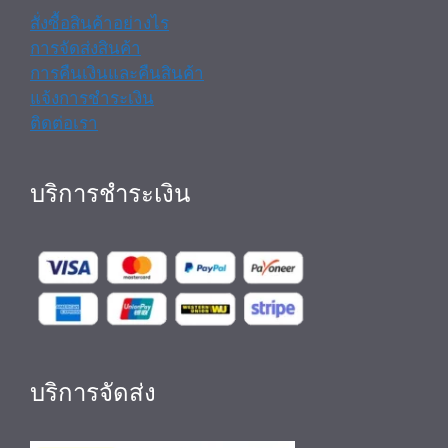
สั่งซื้อสินค้าอย่างไร
การจัดส่งสินค้า
การคืนเงินและคืนสินค้า
แจ้งการชำระเงิน
ติดต่อเรา
บริการชำระเงิน
บริการจัดส่ง