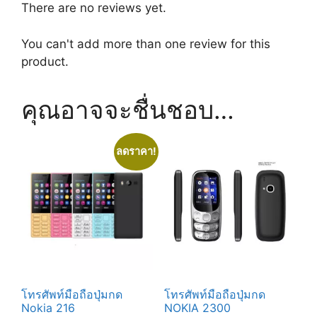
There are no reviews yet.
You can't add more than one review for this
product.
คุณอาจจะชื่นชอบ…
ลดราคา!
โทรศัพท์มือถือปุ่มกด
โทรศัพท์มือถือปุ่มกด
Nokia 216
NOKIA 2300