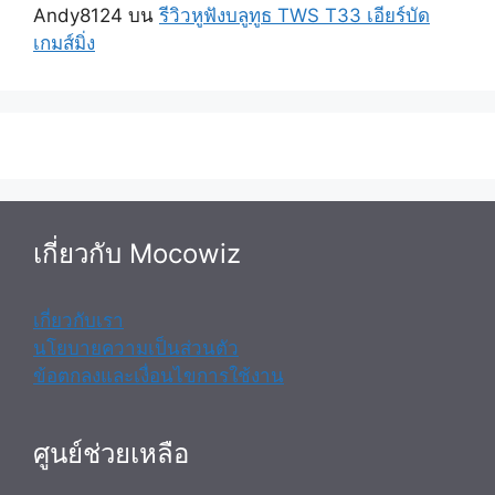
Andy8124
บน
รีวิวหูฟังบลูทูธ TWS T33 เอียร์บัด
เกมส์มิ่ง
เกี่ยวกับ Mocowiz
เกี่ยวกับเรา
นโยบายความเป็นส่วนตัว
ข้อตกลงและเงื่อนไขการใช้งาน
ศูนย์ช่วยเหลือ