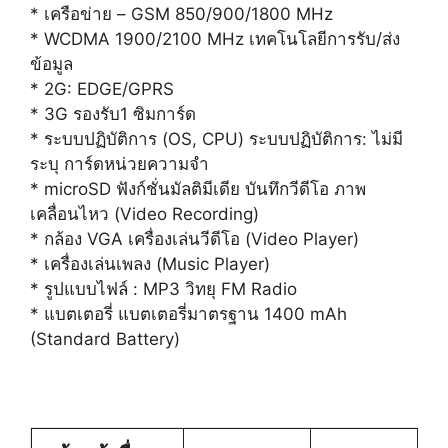
* เครือข่าย – GSM 850/900/1800 MHz
* WCDMA 1900/2100 MHz เทคโนโลยีการรับ/ส่ง
ข้อมูล
* 2G: EDGE/GPRS
* 3G รองรับ1 ซิมการ์ด
* ระบบปฏิบัติการ (OS, CPU) ระบบปฏิบัติการ: ไม่มี
ระบุ การ์ดหน่วยความจำ
* microSD ฟังก์ชั่นมัลติมีเดีย บันทึกวีดีโอ ภาพ
เคลื่อนไหว (Video Recording)
* กล้อง VGA เครื่องเล่นวีดีโอ (Video Player)
* เครื่องเล่นเพลง (Music Player)
* รูปแบบไฟล์ : MP3 วิทยุ FM Radio
* แบตเตอรี่ แบตเตอรี่มาตรฐาน 1400 mAh
(Standard Battery)