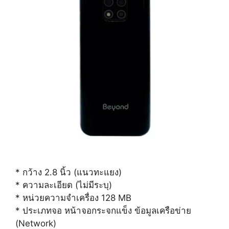
* กว้าง 2.8 นิ้ว (แนวทะแยง)
* ความละเอียด (ไม่มีระบุ)
* หน่วยความจำเครื่อง 128 MB
* ประเภทจอ หน้าจอกระจกแข็ง ข้อมูลเครือข่าย
(Network)