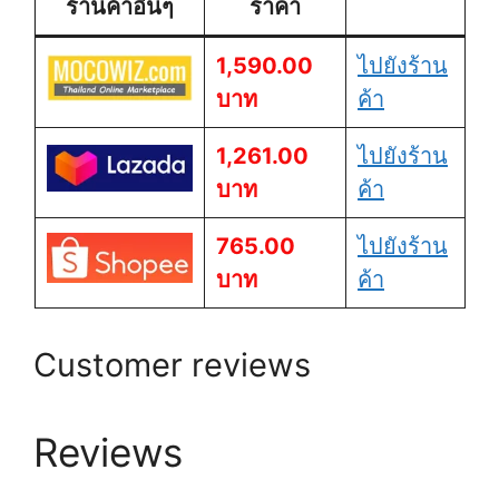
ร้านค้าอื่นๆ
ราคา
1,590.00
ไปยังร้าน
บาท
ค้า
1,261.00
ไปยังร้าน
บาท
ค้า
765.00
ไปยังร้าน
บาท
ค้า
Customer reviews
Reviews