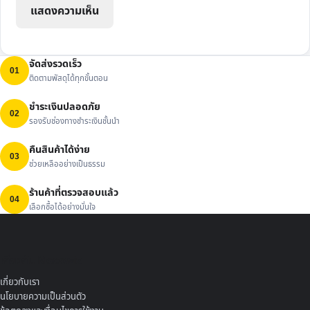
จัดส่งรวดเร็ว
01
ติดตามพัสดุได้ทุกขั้นตอน
ชำระเงินปลอดภัย
02
รองรับช่องทางชำระเงินชั้นนำ
คืนสินค้าได้ง่าย
03
ช่วยเหลืออย่างเป็นธรรม
ร้านค้าที่ตรวจสอบแล้ว
04
เลือกซื้อได้อย่างมั่นใจ
เกี่ยวกับ Mocowiz
เกี่ยวกับเรา
นโยบายความเป็นส่วนตัว