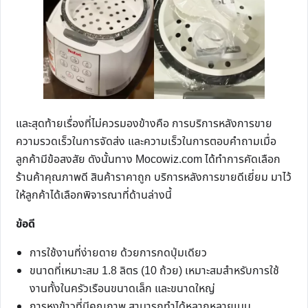
และสุดท้ายเรื่องที่ไม่ควรมองข้างคือ การบริการหลังการขาย
ความรวดเร็วในการจัดส่ง และความเร็วในการตอบคำถามเมื่อ
ลูกค้ามีข้อสงสัย ดังนั้นทาง Mocowiz.com ได้ทำการคัดเลือก
ร้านค้าคุณภาพดี สินค้าราคาถูก บริการหลังการขายดีเยี่ยม มาไว้
ให้ลูกค้าได้เลือกพิจารณาที่ด้านล่างนี้
ข้อดี
การใช้งานที่ง่ายดาย ด้วยการกดปุ่มเดียว
ขนาดที่เหมาะสม 1.8 ลิตร (10 ถ้วย) เหมาะสมสำหรับการใช้
งานทั้งในครัวเรือนขนาดเล็ก และขนาดใหญ่
การหุงข้าวที่มีคุณภาพ สามารถทำได้หลากหลายเมนู