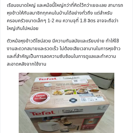
เรือนขนาดใหญ่ และหม้อนี้ใหญ่กว่าที่คิดไว้กว่าเยอะเลย สามารถ
หุงข้าวให้กับสมาชิกทุกคนในบ้านได้อย่างทั่วถึง แต่สำหรับ
ครอบครัวขนาดเล็กๆ 1-2 คน ความจุที่ 1.8 ลิตร อาจจะถือว่า
ใหญ่เกินไปหน่อย
ตัวหม้อหุงข้าวดีไซน์สวย มีความทันสมัยและเรียบง่าย ทำให้ใช้
งานสะดวกสบายและรวดเร็ว ไม่ต้องเสียเวลานานในการหุงข้าว
และที่สำคัญเป็นการลดความซับซ้อนในการดูแลและทำความ
สะอาดหลังจากใช้งาน