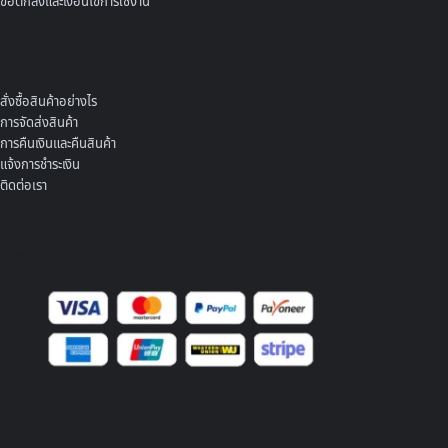
ข้อตกลงและเงื่อนไขการใช้งาน
ศูนย์ช่วยเหลือ
สั่งซื้อสินค้าอย่างไร
การจัดส่งสินค้า
การคืนเงินและคืนสินค้า
แจ้งการชำระเงิน
ติดต่อเรา
บริการชำระเงิน
บริการจัดส่ง