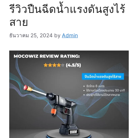
รีวิวปืนฉีดน้ำแรงดันสูงไร้
สาย
ธันวาคม 25, 2024
by
Admin