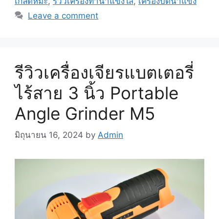
เกล็ดหิมะ
,
รีวิวเครื่องทำน้ำแข็งใส
,
เครื่องบดน้ำแข็ง
Leave a comment
รีวิวเครื่องเจียรแบตเตอรี่
ไร้สาย 3 นิ้ว Portable
Angle Grinder M5
มิถุนายน 16, 2024
by
Admin