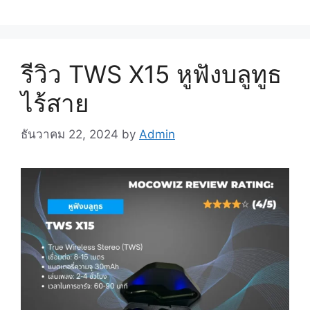
รีวิว TWS X15 หูฟังบลูทูธ
ไร้สาย
ธันวาคม 22, 2024
by
Admin