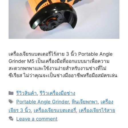
เครื่องเจียรแบตเตอรี่ไร้สาย 3 นิ้ว Portable Angle
Grinder M5 เป็นเครื่องมือที่ออกแบบมาเพื่อความ
สะดวกพกพาและใช้งานง่ายสำหรับงานช่างที่ไม่
ซีเรียส ไม่ว่าคุณจะเป็นช่างมืออาชีพหรือมือสมัครเล่น
Categories
รีวิวสินค้า
,
รีวิวเครื่องมือช่าง
Tags
Portable Angle Grinder
,
หินเจียพกพา
,
เครื่อง
เจียร 3 นิ้ว
,
เครื่องเจียรแบตเตอรี่
,
เครื่องเจียรไร้สาย
Leave a comment