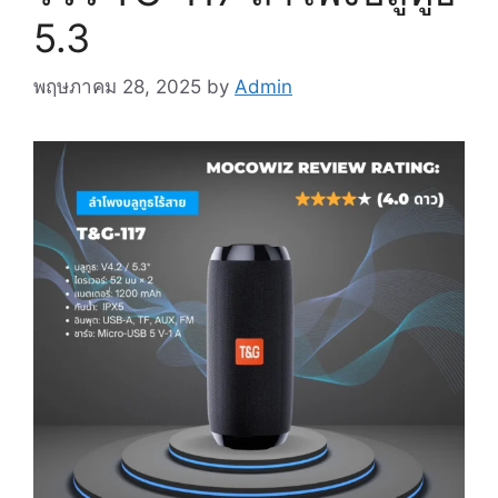
5.3
พฤษภาคม 28, 2025
by
Admin