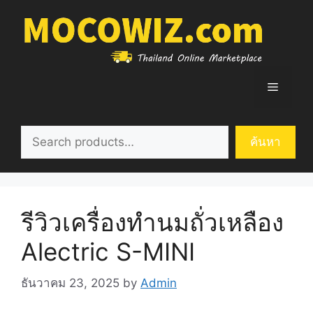
Skip
to
content
Menu
ค้นหา
ค้นหา
รีวิวเครื่องทำนมถั่วเหลือง
Alectric S-MINI
ธันวาคม 23, 2025
by
Admin