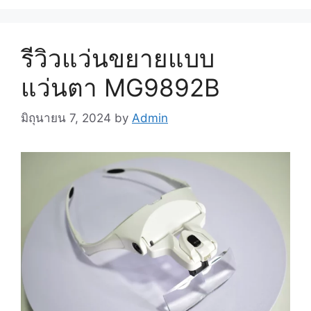
รีวิวแว่นขยายแบบ
แว่นตา MG9892B
มิถุนายน 7, 2024
by
Admin