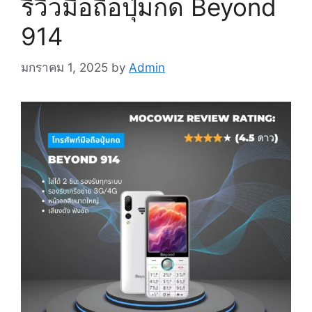
รีวิวมือถือปุ่มกด Beyond
914
มกราคม 1, 2025
by
Admin