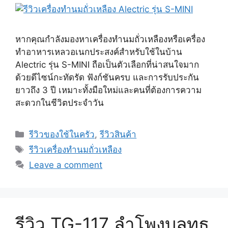
หากคุณกำลังมองหาเครื่องทำนมถั่วเหลืองหรือเครื่อง
ทำอาหารเหลวอเนกประสงค์สำหรับใช้ในบ้าน
Alectric รุ่น S-MINI ถือเป็นตัวเลือกที่น่าสนใจมาก
ด้วยดีไซน์กะทัดรัด ฟังก์ชันครบ และการรับประกัน
ยาวถึง 3 ปี เหมาะทั้งมือใหม่และคนที่ต้องการความ
สะดวกในชีวิตประจำวัน
Categories
รีวิวของใช้ในครัว
,
รีวิวสินค้า
Tags
รีวิวเครื่องทำนมถั่วเหลือง
Leave a comment
รีวิว TG-117 ลำโพงบลูทูธ