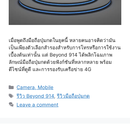
เมื่อพูดถึงมือถือปุ่มกดในยุคนี้ หลายคนอาจคิดว่ามัน
เป็นเพียงตัวเลือกสำรองสำหรับการโทรหรือการใช้งาน
เบื้องต้นเท่านั้น แต่ Beyond 914 ได้พลิกโฉมภาพ
ลักษณ์มือถือปุ่มกดด้วยฟังก์ชันที่หลากหลาย พร้อม
ดีไซน์ที่ดูดี และการรองรับเครือข่าย 4G
Categories
Camera, Mobile
Tags
รีวิว Beyond 914
,
รีวิวมือถือปุ่มกด
Leave a comment