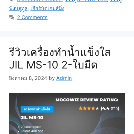
ฟังบลูทูธ
,
เอียร์บัดเกมส์มิ่ง
2 Comments
รีวิวเครื่องทำน้ำแข็งใส
JIL MS-10 2-ใบมีด
สิงหาคม 8, 2024
by
Admin