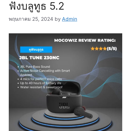
ฟังบลูทูธ 5.2
พฤษภาคม 25, 2024
by
Admin