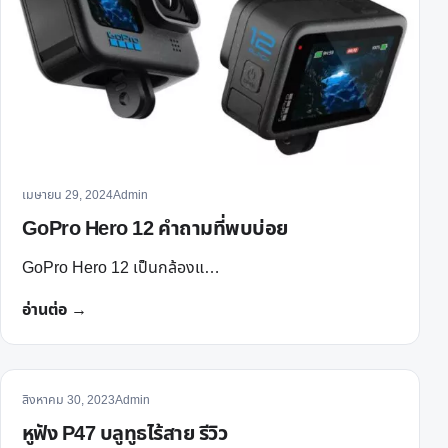
เมษายน 29, 2024
Admin
GoPro Hero 12 คำถามที่พบบ่อย
GoPro Hero 12 เป็นกล้องแ…
อ่านต่อ →
สิงหาคม 30, 2023
Admin
หูฟัง P47 บลูทูธไร้สาย รีวิว