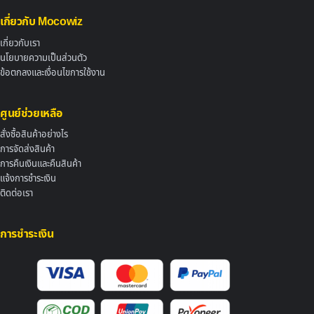
เกี่ยวกับ Mocowiz
เกี่ยวกับเรา
นโยบายความเป็นส่วนตัว
ข้อตกลงและเงื่อนไขการใช้งาน
ศูนย์ช่วยเหลือ
สั่งซื้อสินค้าอย่างไร
การจัดส่งสินค้า
การคืนเงินและคืนสินค้า
แจ้งการชำระเงิน
ติดต่อเรา
การชำระเงิน