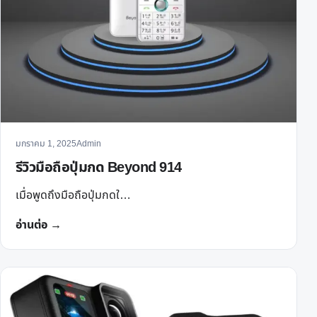
มกราคม 1, 2025
Admin
รีวิวมือถือปุ่มกด Beyond 914
เมื่อพูดถึงมือถือปุ่มกดใ…
อ่านต่อ →