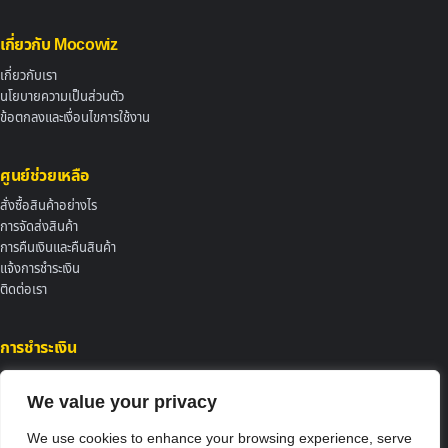
เกี่ยวกับ Mocowiz
เกี่ยวกับเรา
นโยบายความเป็นส่วนตัว
ข้อตกลงและเงื่อนไขการใช้งาน
ศูนย์ช่วยเหลือ
สั่งซื้อสินค้าอย่างไร
การจัดส่งสินค้า
การคืนเงินและคืนสินค้า
แจ้งการชำระเงิน
ติดต่อเรา
การชำระเงิน
We value your privacy
We use cookies to enhance your browsing experience, serve