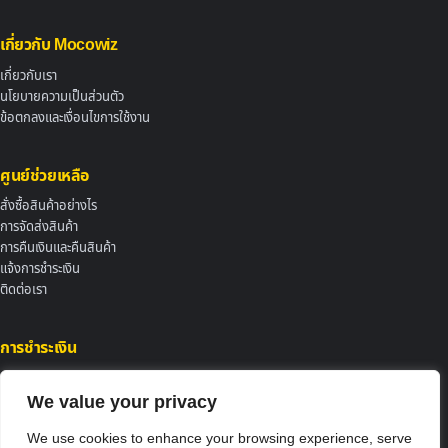
เกี่ยวกับ Mocowiz
เกี่ยวกับเรา
นโยบายความเป็นส่วนตัว
ข้อตกลงและเงื่อนไขการใช้งาน
ศูนย์ช่วยเหลือ
สั่งซื้อสินค้าอย่างไร
การจัดส่งสินค้า
การคืนเงินและคืนสินค้า
แจ้งการชำระเงิน
ติดต่อเรา
การชำระเงิน
We value your privacy
We use cookies to enhance your browsing experience, serve