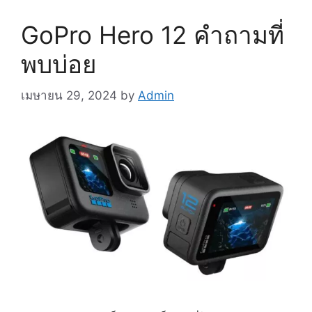
GoPro Hero 12 คำถามที่
พบบ่อย
เมษายน 29, 2024
by
Admin