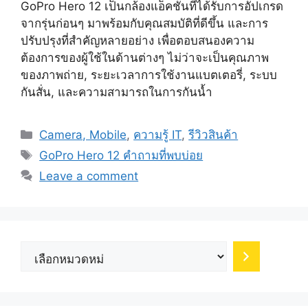
GoPro Hero 12 เป็นกล้องแอ็คชันที่ได้รับการอัปเกรด
จากรุ่นก่อนๆ มาพร้อมกับคุณสมบัติที่ดีขึ้น และการ
ปรับปรุงที่สำคัญหลายอย่าง เพื่อตอบสนองความ
ต้องการของผู้ใช้ในด้านต่างๆ ไม่ว่าจะเป็นคุณภาพ
ของภาพถ่าย, ระยะเวลาการใช้งานแบตเตอรี่, ระบบ
กันสั่น, และความสามารถในการกันน้ำ
Categories
Camera, Mobile
,
ความรู้ IT
,
รีวิวสินค้า
Tags
GoPro Hero 12 คำถามที่พบบ่อย
Leave a comment
เลือก
หมวด
หมู่