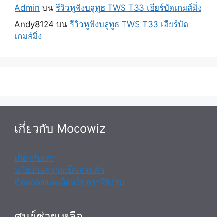
Admin
บน
รีวิวหูฟังบลูทูธ TWS T33 เอียร์บัดเกมส์มิ่ง
Andy8124
บน
รีวิวหูฟังบลูทูธ TWS T33 เอียร์บัด
เกมส์มิ่ง
เกี่ยวกับ Mocowiz
เกี่ยวกับเรา
นโยบายความเป็นส่วนตัว
ข้อตกลงและเงื่อนไขการใช้งาน
ศูนย์ช่วยเหลือ