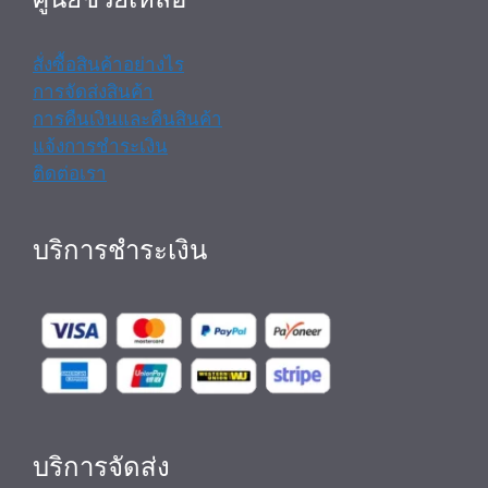
สั่งซื้อสินค้าอย่างไร
การจัดส่งสินค้า
การคืนเงินและคืนสินค้า
แจ้งการชำระเงิน
ติดต่อเรา
บริการชำระเงิน
บริการจัดส่ง