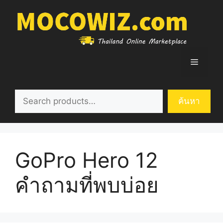
Skip
to
content
Menu
ค้นหา
ค้นหา
GoPro Hero 12
คำถามที่พบบ่อย