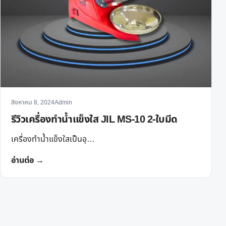
สิงหาคม 8, 2024
Admin
รีวิวเครื่องทำน้ำแข็งใส JIL MS-10 2-ใบมีด
เครื่องทำน้ำแข็งใสเป็นอุ…
อ่านต่อ →