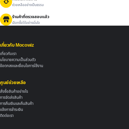
ช่วยเหลืออย่างเป็นธรรม
ร้านค้าที่ตรวจสอบแล้ว
เลือกซื้อได้อย่างมั่นใจ
เกี่ยวกับ Mocowiz
เกี่ยวกับเรา
นโยบายความเป็นส่วนตัว
ข้อตกลงและเงื่อนไขการใช้งาน
ศูนย์ช่วยเหลือ
สั่งซื้อสินค้าอย่างไร
การจัดส่งสินค้า
การคืนเงินและคืนสินค้า
แจ้งการชำระเงิน
ติดต่อเรา