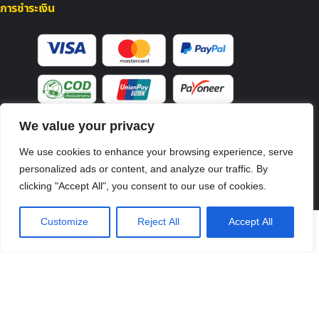
การชำระเงิน
We value your privacy
We use cookies to enhance your browsing experience, serve
personalized ads or content, and analyze our traffic. By
บริการจัดส่ง
clicking "Accept All", you consent to our use of cookies.
Customize
Reject All
Accept All
หน้าหลัก
ร้านค้า
บัญชี
ตะกร้า