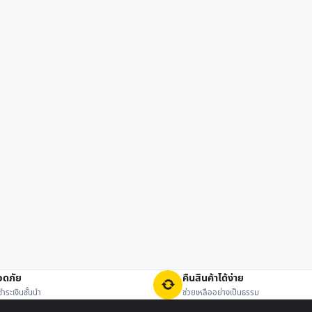
อดภัย
คืนสินค้าได้ง่าย
ำระเงินชั้นนำ
ช่วยเหลืออย่างเป็นธรรม