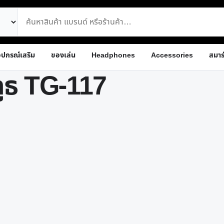
ุปกรณ์เสริม
ของเล่น
Headphones
Accessories
สมาร
ูธ TG-117