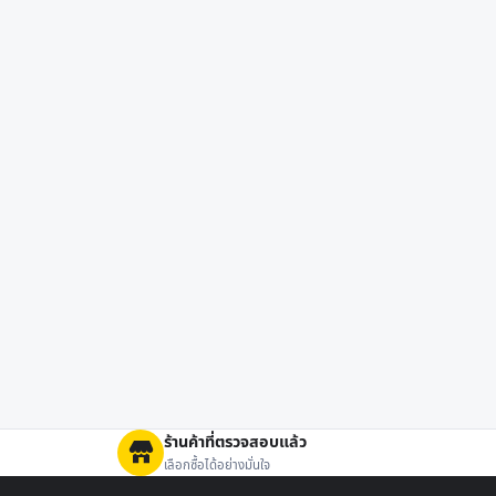
ร้านค้าที่ตรวจสอบแล้ว
เลือกซื้อได้อย่างมั่นใจ