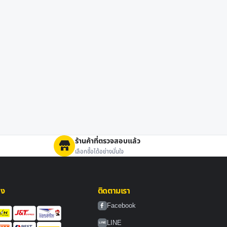
ร้านค้าที่ตรวจสอบแล้ว
เลือกซื้อได้อย่างมั่นใจ
่ง
ติดตามเรา
Facebook
LINE
LINE