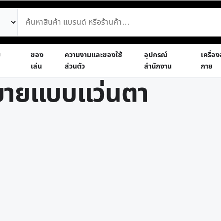
ม
ของ
ความงามและของใช้
อุปกรณ์
เครื่อ
เล่น
ส่วนตัว
สำนักงาน
กาย
ขยายแบบแว่นตา