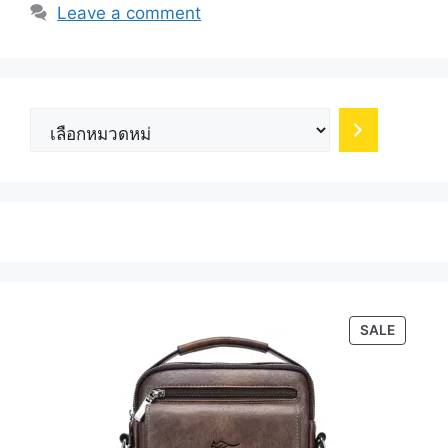
Leave a comment
เลือก
หมวด
หมู่
PRODU
SALE
ON
SALE