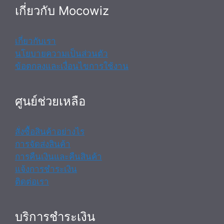
เกี่ยวกับ Mocowiz
เกี่ยวกับเรา
นโยบายความเป็นส่วนตัว
ข้อตกลงและเงื่อนไขการใช้งาน
ศูนย์ช่วยเหลือ
สั่งซื้อสินค้าอย่างไร
การจัดส่งสินค้า
การคืนเงินและคืนสินค้า
แจ้งการชำระเงิน
ติดต่อเรา
บริการชำระเงิน