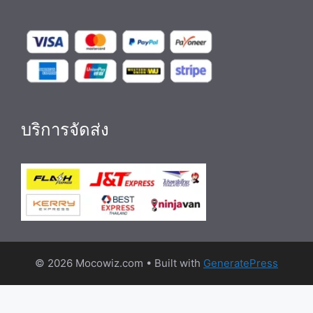
บริการจัดส่ง
© 2026 Mocowiz.com
• Built with
GeneratePress