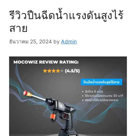
รีวิวปืนฉีดน้ำแรงดันสูงไร้
สาย
ธันวาคม 25, 2024
by
Admin