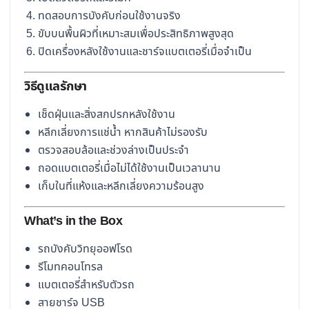
ทดสอบการบังคับก่อนใช้งานจริง
ขับบนพื้นผิวที่เหมาะสมเพื่อประสิทธิภาพสูงสุด
ปิดเครื่องหลังใช้งานและชาร์จแบตเตอรี่เมื่อจำเป็น
วิธีดูแลรักษา
เช็ดฝุ่นและสิ่งสกปรกหลังใช้งาน
หลีกเลี่ยงการแช่น้ำ หากสินค้าไม่รองรับ
ตรวจสอบล้อและช่วงล่างเป็นประจำ
ถอดแบตเตอรี่เมื่อไม่ได้ใช้งานเป็นเวลานาน
เก็บในที่แห้งและหลีกเลี่ยงความร้อนสูง
What’s in the Box
รถบังคับวิทยุออฟโรด
รีโมทคอนโทรล
แบตเตอรี่สำหรับตัวรถ
สายชาร์จ USB