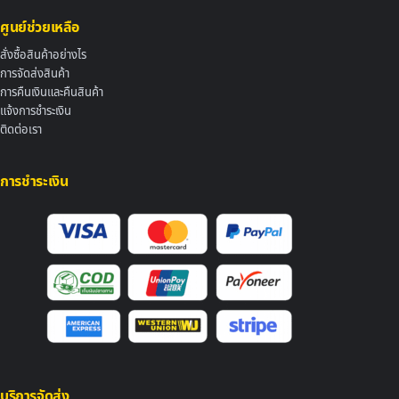
ศูนย์ช่วยเหลือ
สั่งซื้อสินค้าอย่างไร
การจัดส่งสินค้า
การคืนเงินและคืนสินค้า
แจ้งการชำระเงิน
ติดต่อเรา
การชำระเงิน
บริการจัดส่ง