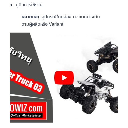
คู่มือการใช้งาน
หมายเหตุ:
อุปกรณ์ในกล่องอาจแตกต่างกัน
ตามผู้ผลิตหรือ Variant