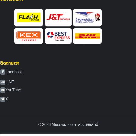
ติดตามเรา
Facebook
LINE
LINE
YouTube
X
© 2026 Mocowiz.com. สงวนลิขสิทธิ์