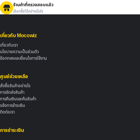
ร้านค้าที่ตรวจสอบแล้ว
เลือกซื้อได้อย่างมั่นใจ
เกี่ยวกับ Mocowiz
เกี่ยวกับเรา
นโยบายความเป็นส่วนตัว
ข้อตกลงและเงื่อนไขการใช้งาน
ศูนย์ช่วยเหลือ
สั่งซื้อสินค้าอย่างไร
การจัดส่งสินค้า
การคืนเงินและคืนสินค้า
แจ้งการชำระเงิน
ติดต่อเรา
การชำระเงิน