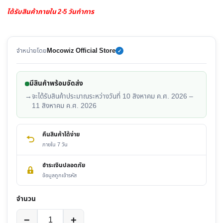
ได้รับสินค้าภายใน 2-5 วันทำการ
จำหน่ายโดย
Mocowiz Official Store
✓
มีสินค้าพร้อมจัดส่ง
→
จะได้รับสินค้าประมาณระหว่างวันที่ 10 สิงหาคม ค.ศ. 2026 –
11 สิงหาคม ค.ศ. 2026
คืนสินค้าได้ง่าย
ภายใน 7 วัน
ชำระเงินปลอดภัย
ข้อมูลถูกเข้ารหัส
จำนวน
จำนวน
−
+