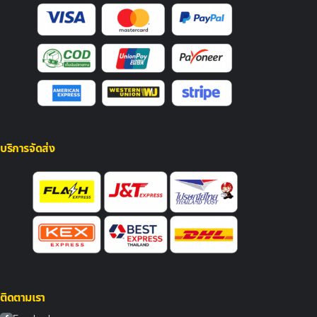
บริการจัดส่ง
ติดตามเรา