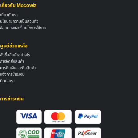
เกี่ยวกับ Mocowiz
เกี่ยวกับเรา
นโยบายความเป็นส่วนตัว
ข้อตกลงและเงื่อนไขการใช้งาน
ศูนย์ช่วยเหลือ
สั่งซื้อสินค้าอย่างไร
การจัดส่งสินค้า
การคืนเงินและคืนสินค้า
แจ้งการชำระเงิน
ติดต่อเรา
การชำระเงิน