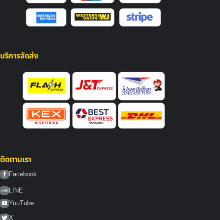
บริการจัดส่ง
ติดตามเรา
Facebook
LINE
LINE
YouTube
X