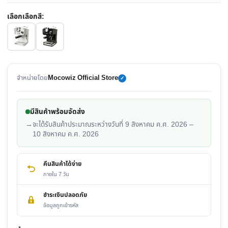
เลือกเลือกสี:
ขาว
ดำ
จำหน่ายโดย
Mocowiz Official Store
✓
มีสินค้าพร้อมจัดส่ง
→
จะได้รับสินค้าประมาณระหว่างวันที่ 9 สิงหาคม ค.ศ. 2026 –
10 สิงหาคม ค.ศ. 2026
คืนสินค้าได้ง่าย
ภายใน 7 วัน
ชำระเงินปลอดภัย
ข้อมูลถูกเข้ารหัส