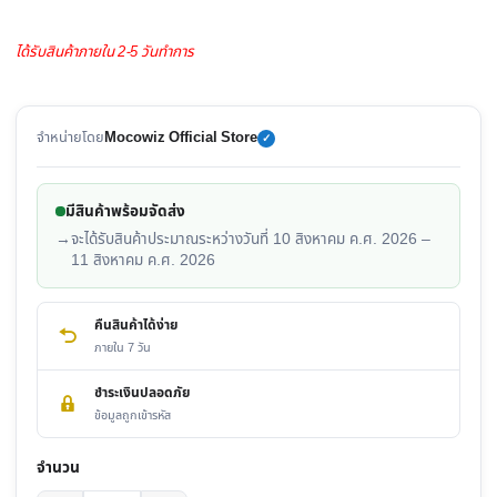
ได้รับสินค้าภายใน 2-5 วันทำการ
จำหน่ายโดย
Mocowiz Official Store
✓
มีสินค้าพร้อมจัดส่ง
→
จะได้รับสินค้าประมาณระหว่างวันที่ 10 สิงหาคม ค.ศ. 2026 –
11 สิงหาคม ค.ศ. 2026
คืนสินค้าได้ง่าย
ภายใน 7 วัน
ชำระเงินปลอดภัย
ข้อมูลถูกเข้ารหัส
จำนวน