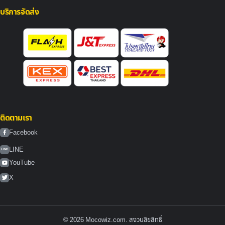
บริการจัดส่ง
ติดตามเรา
Facebook
LINE
LINE
YouTube
X
© 2026 Mocowiz.com. สงวนลิขสิทธิ์