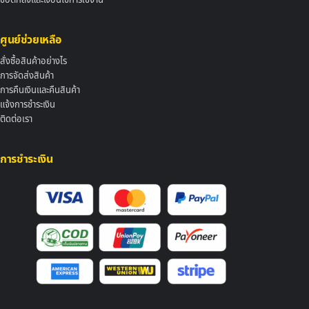
ข้อตกลงและเงื่อนไขการใช้งาน
ศูนย์ช่วยเหลือ
สั่งซื้อสินค้าอย่างไร
การจัดส่งสินค้า
การคืนเงินและคืนสินค้า
แจ้งการชำระเงิน
ติดต่อเรา
การชำระเงิน