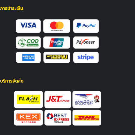
การชำระเงิน
บริการจัดส่ง