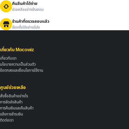
คืนสินค้าได้ง่าย
ช่วยเหลืออย่างเป็นธรรม
ร้านค้าที่ตรวจสอบแล้ว
เลือกซื้อได้อย่างมั่นใจ
เกี่ยวกับ Mocowiz
เกี่ยวกับเรา
นโยบายความเป็นส่วนตัว
ข้อตกลงและเงื่อนไขการใช้งาน
ศูนย์ช่วยเหลือ
สั่งซื้อสินค้าอย่างไร
การจัดส่งสินค้า
การคืนเงินและคืนสินค้า
แจ้งการชำระเงิน
ติดต่อเรา