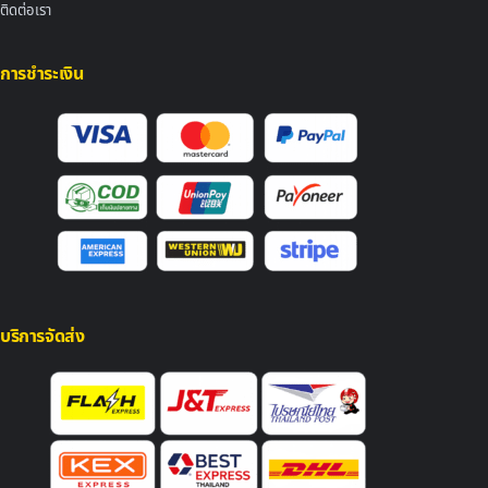
ติดต่อเรา
การชำระเงิน
บริการจัดส่ง