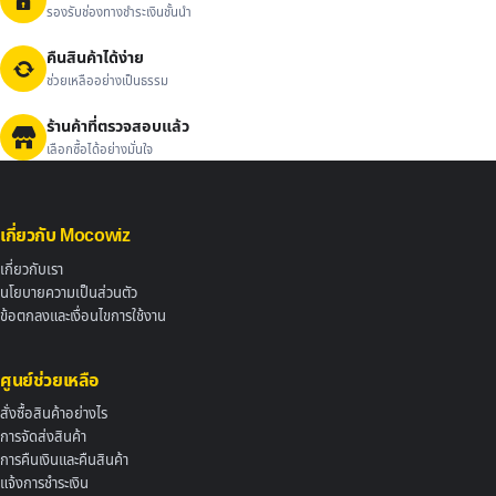
รองรับช่องทางชำระเงินชั้นนำ
คืนสินค้าได้ง่าย
ช่วยเหลืออย่างเป็นธรรม
ร้านค้าที่ตรวจสอบแล้ว
เลือกซื้อได้อย่างมั่นใจ
เกี่ยวกับ Mocowiz
เกี่ยวกับเรา
นโยบายความเป็นส่วนตัว
ข้อตกลงและเงื่อนไขการใช้งาน
ศูนย์ช่วยเหลือ
สั่งซื้อสินค้าอย่างไร
การจัดส่งสินค้า
การคืนเงินและคืนสินค้า
แจ้งการชำระเงิน