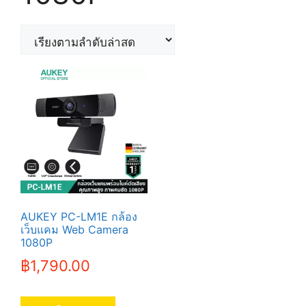
AUKEY PC-LM1E กล้อง
เว็บแคม Web Camera
1080P
฿
1,790.00