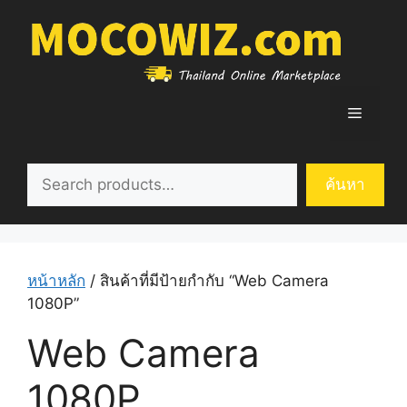
Skip
to
content
Menu
ค้นหา
ค้นหา
หน้าหลัก
/ สินค้าที่มีป้ายกำกับ “Web Camera
1080P”
Web Camera
1080P