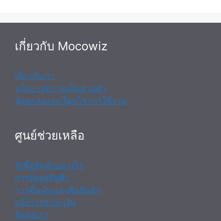
เกี่ยวกับ Mocowiz
เกี่ยวกับเรา
นโยบายความเป็นส่วนตัว
ข้อตกลงและเงื่อนไขการใช้งาน
ศูนย์ช่วยเหลือ
สั่งซื้อสินค้าอย่างไร
การจัดส่งสินค้า
การคืนเงินและคืนสินค้า
แจ้งการชำระเงิน
ติดต่อเรา