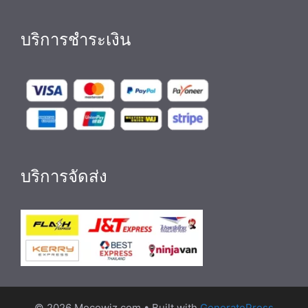
บริการชำระเงิน
บริการจัดส่ง
© 2026 Mocowiz.com
• Built with
GeneratePress