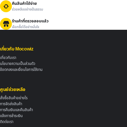
คืนสินค้าได้ง่าย
ช่วยเหลืออย่างเป็นธรรม
ร้านค้าที่ตรวจสอบแล้ว
เลือกซื้อได้อย่างมั่นใจ
เกี่ยวกับ Mocowiz
เกี่ยวกับเรา
นโยบายความเป็นส่วนตัว
ข้อตกลงและเงื่อนไขการใช้งาน
ศูนย์ช่วยเหลือ
สั่งซื้อสินค้าอย่างไร
การจัดส่งสินค้า
การคืนเงินและคืนสินค้า
แจ้งการชำระเงิน
ติดต่อเรา