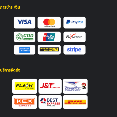
การชำระเงิน
บริการจัดส่ง