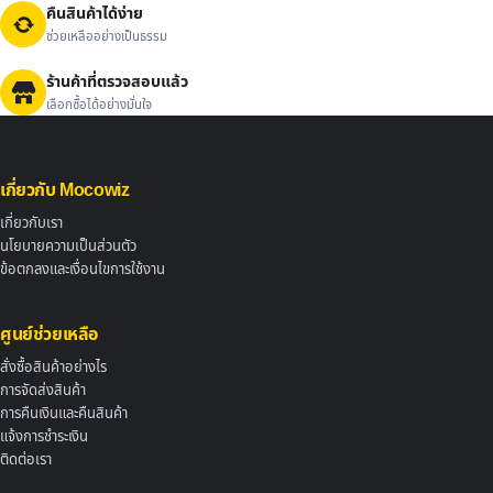
คืนสินค้าได้ง่าย
ช่วยเหลืออย่างเป็นธรรม
ร้านค้าที่ตรวจสอบแล้ว
เลือกซื้อได้อย่างมั่นใจ
เกี่ยวกับ Mocowiz
เกี่ยวกับเรา
นโยบายความเป็นส่วนตัว
ข้อตกลงและเงื่อนไขการใช้งาน
ศูนย์ช่วยเหลือ
สั่งซื้อสินค้าอย่างไร
การจัดส่งสินค้า
การคืนเงินและคืนสินค้า
แจ้งการชำระเงิน
ติดต่อเรา