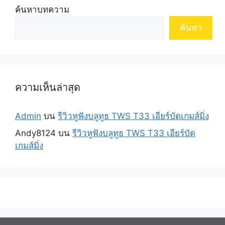
ค้นหาบทความ
ค้นหา
ความเห็นล่าสุด
Admin
บน
รีวิวหูฟังบลูทูธ TWS T33 เอียร์บัดเกมส์มิ่ง
Andy8124
บน
รีวิวหูฟังบลูทูธ TWS T33 เอียร์บัด
เกมส์มิ่ง