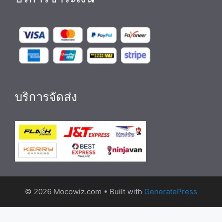
บริการจัดส่ง
© 2026 Mocowiz.com
• Built with
GeneratePress