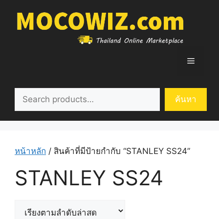
Skip
to
content
Menu
ค้นหา
ค้นหา
หน้าหลัก
/ สินค้าที่มีป้ายกำกับ “STANLEY SS24”
STANLEY SS24