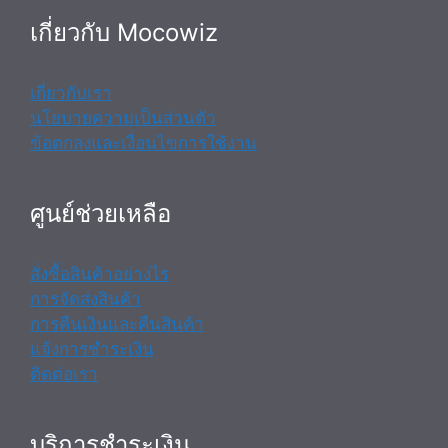
เกี่ยวกับ Mocowiz
เกี่ยวกับเรา
นโยบายความเป็นส่วนตัว
ข้อตกลงและเงื่อนไขการใช้งาน
ศูนย์ช่วยเหลือ
สั่งซื้อสินค้าอย่างไร
การจัดส่งสินค้า
การคืนเงินและคืนสินค้า
แจ้งการชำระเงิน
ติดต่อเรา
บริการชำระเงิน