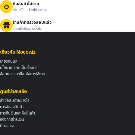
คืนสินค้าได้ง่าย
ช่วยเหลืออย่างเป็นธรรม
ร้านค้าที่ตรวจสอบแล้ว
เลือกซื้อได้อย่างมั่นใจ
เกี่ยวกับ Mocowiz
เกี่ยวกับเรา
นโยบายความเป็นส่วนตัว
ข้อตกลงและเงื่อนไขการใช้งาน
ศูนย์ช่วยเหลือ
สั่งซื้อสินค้าอย่างไร
การจัดส่งสินค้า
การคืนเงินและคืนสินค้า
แจ้งการชำระเงิน
ติดต่อเรา