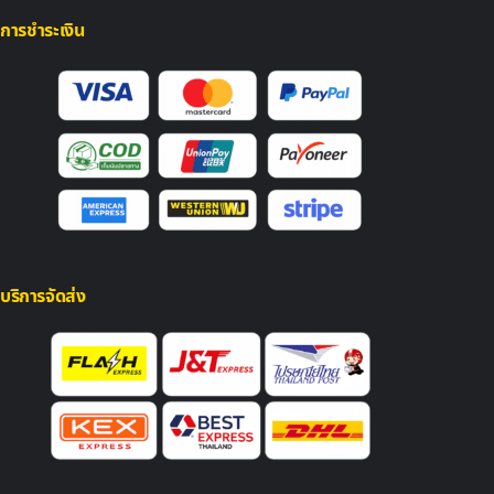
การชำระเงิน
บริการจัดส่ง