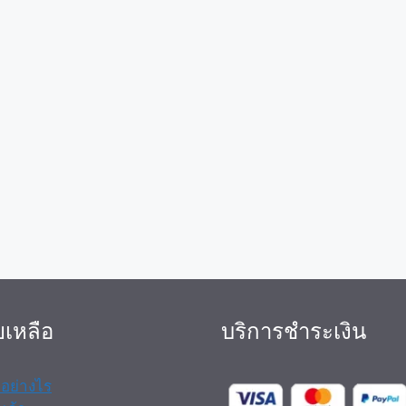
ยเหลือ
บริการชำระเงิน
้าอย่างไร