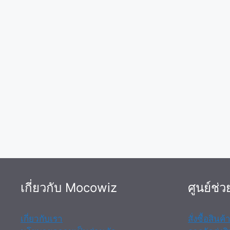
เกี่ยวกับ Mocowiz
ศูนย์ช่ว
เกี่ยวกับเรา
สั่งซื้อสินค