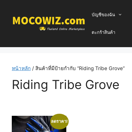
Skip
to
บัญชีของฉัน
content
ตะกร้าสินค้า
หน้าหลัก
/ สินค้าที่มีป้ายกำกับ “Riding Tribe Grove”
Riding Tribe Grove
ลดราคา!