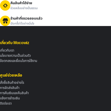
คืนสินค้าได้ง่าย
ช่วยเหลืออย่างเป็นธรรม
ร้านค้าที่ตรวจสอบแล้ว
เลือกซื้อได้อย่างมั่นใจ
เกี่ยวกับ Mocowiz
เกี่ยวกับเรา
นโยบายความเป็นส่วนตัว
ข้อตกลงและเงื่อนไขการใช้งาน
ศูนย์ช่วยเหลือ
สั่งซื้อสินค้าอย่างไร
การจัดส่งสินค้า
การคืนเงินและคืนสินค้า
แจ้งการชำระเงิน
ติดต่อเรา