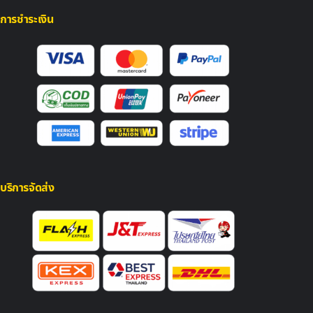
การชำระเงิน
บริการจัดส่ง