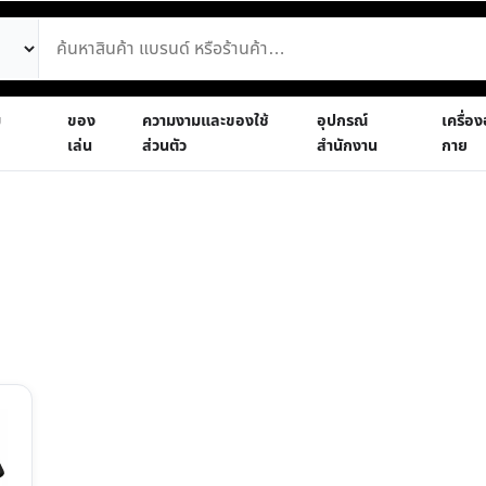
ม
ของ
ความงามและของใช้
อุปกรณ์
เครื่อ
เล่น
ส่วนตัว
สำนักงาน
กาย