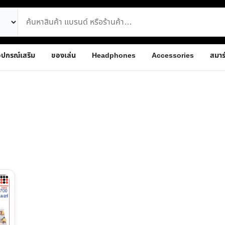
ุปกรณ์เสริม
ของเล่น
Headphones
Accessories
สมาร