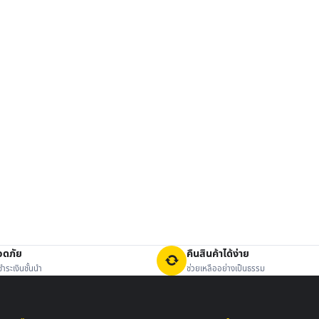
อดภัย
คืนสินค้าได้ง่าย
ำระเงินชั้นนำ
ช่วยเหลืออย่างเป็นธรรม