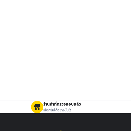
ร้านค้าที่ตรวจสอบแล้ว
เลือกซื้อได้อย่างมั่นใจ