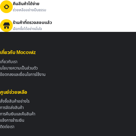
คืนสินค้าได้ง่าย
ช่วยเหลืออย่างเป็นธรรม
ร้านค้าที่ตรวจสอบแล้ว
เลือกซื้อได้อย่างมั่นใจ
เกี่ยวกับ Mocowiz
เกี่ยวกับเรา
นโยบายความเป็นส่วนตัว
ข้อตกลงและเงื่อนไขการใช้งาน
ศูนย์ช่วยเหลือ
สั่งซื้อสินค้าอย่างไร
การจัดส่งสินค้า
การคืนเงินและคืนสินค้า
แจ้งการชำระเงิน
ติดต่อเรา