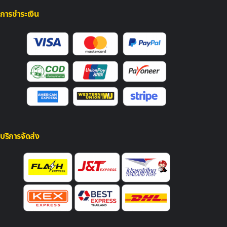
การชำระเงิน
บริการจัดส่ง