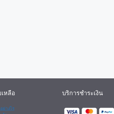
ยเหลือ
บริการชำระเงิน
้าอย่างไร