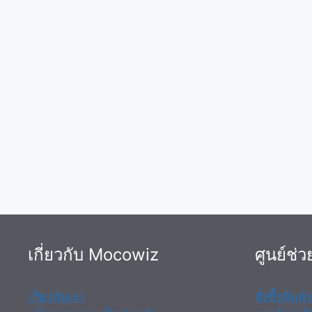
เกี่ยวกับ Mocowiz
ศูนย์ช่ว
เกี่ยวกับเรา
สั่งซื้อสินค