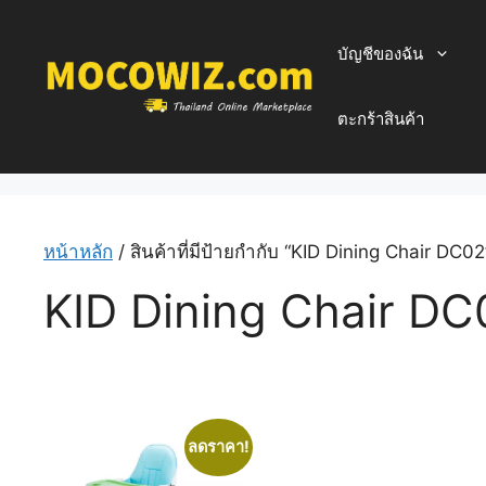
Skip
to
บัญชีของฉัน
content
ตะกร้าสินค้า
หน้าหลัก
/ สินค้าที่มีป้ายกำกับ “KID Dining Chair DC02
KID Dining Chair DC
ลดราคา!