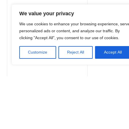
We value your privacy
We use cookies to enhance your browsing experience, serv
personalized ads or content, and analyze our traffic. By
clicking "Accept All", you consent to our use of cookies.
Customize
Reject All
Accept All