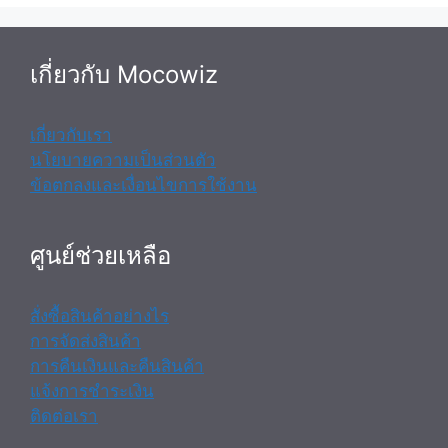
เกี่ยวกับ Mocowiz
เกี่ยวกับเรา
นโยบายความเป็นส่วนตัว
ข้อตกลงและเงื่อนไขการใช้งาน
ศูนย์ช่วยเหลือ
สั่งซื้อสินค้าอย่างไร
การจัดส่งสินค้า
การคืนเงินและคืนสินค้า
แจ้งการชำระเงิน
ติดต่อเรา