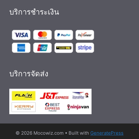
บริการชำระเงิน
บริการจัดส่ง
© 2026 Mocowiz.com
• Built with
GeneratePress