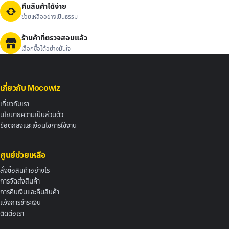
คืนสินค้าได้ง่าย
ช่วยเหลืออย่างเป็นธรรม
ร้านค้าที่ตรวจสอบแล้ว
เลือกซื้อได้อย่างมั่นใจ
เกี่ยวกับ Mocowiz
เกี่ยวกับเรา
นโยบายความเป็นส่วนตัว
ข้อตกลงและเงื่อนไขการใช้งาน
ศูนย์ช่วยเหลือ
สั่งซื้อสินค้าอย่างไร
การจัดส่งสินค้า
การคืนเงินและคืนสินค้า
แจ้งการชำระเงิน
ติดต่อเรา