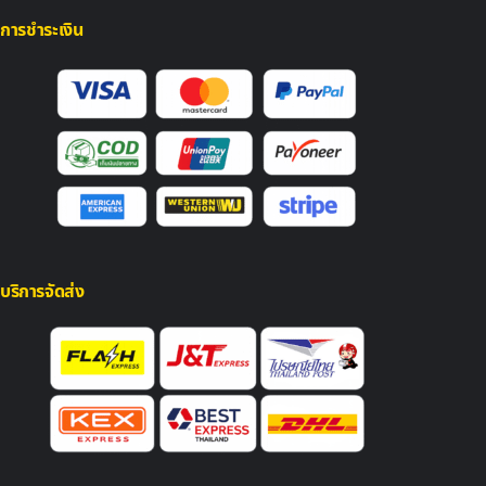
การชำระเงิน
บริการจัดส่ง