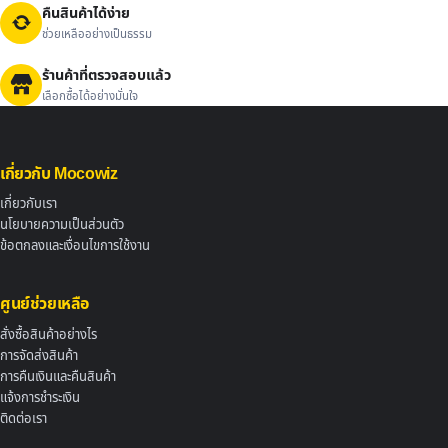
คืนสินค้าได้ง่าย
ช่วยเหลืออย่างเป็นธรรม
ร้านค้าที่ตรวจสอบแล้ว
เลือกซื้อได้อย่างมั่นใจ
เกี่ยวกับ Mocowiz
เกี่ยวกับเรา
นโยบายความเป็นส่วนตัว
ข้อตกลงและเงื่อนไขการใช้งาน
ศูนย์ช่วยเหลือ
สั่งซื้อสินค้าอย่างไร
การจัดส่งสินค้า
การคืนเงินและคืนสินค้า
แจ้งการชำระเงิน
ติดต่อเรา