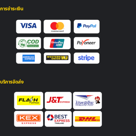
การชำระเงิน
บริการจัดส่ง