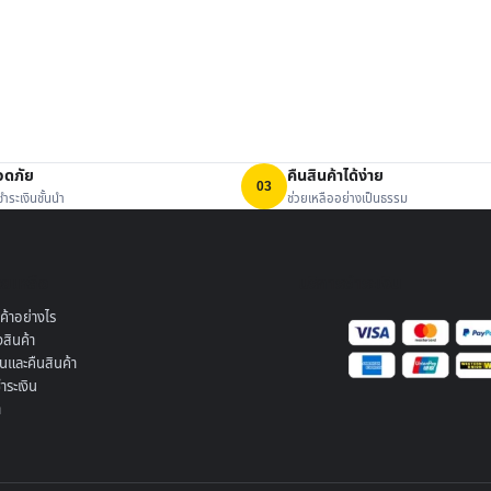
อดภัย
คืนสินค้าได้ง่าย
03
ำระเงินชั้นนำ
ช่วยเหลืออย่างเป็นธรรม
วยเหลือ
บริการชำระเงิน
ินค้าอย่างไร
งสินค้า
ินและคืนสินค้า
ำระเงิน
า