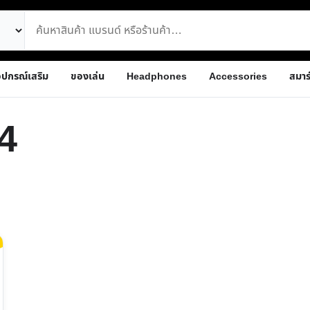
ุปกรณ์เสริม
ของเล่น
Headphones
Accessories
สมาร
4