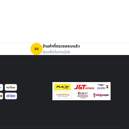
ร้านค้าที่ตรวจสอบแล้ว
04
เลือกซื้อได้อย่างมั่นใจ
บริการจัดส่ง