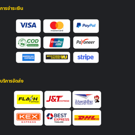
การชำระเงิน
บริการจัดส่ง