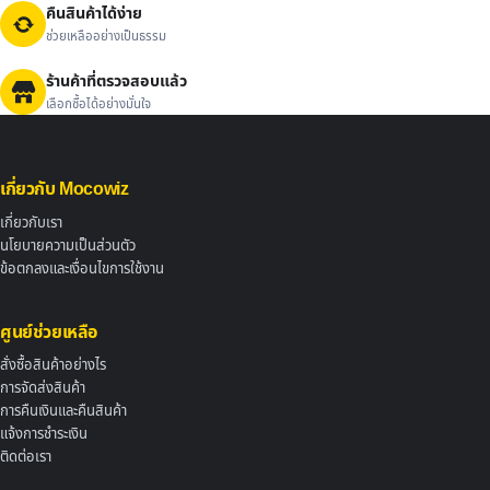
คืนสินค้าได้ง่าย
ช่วยเหลืออย่างเป็นธรรม
ร้านค้าที่ตรวจสอบแล้ว
เลือกซื้อได้อย่างมั่นใจ
เกี่ยวกับ Mocowiz
เกี่ยวกับเรา
นโยบายความเป็นส่วนตัว
ข้อตกลงและเงื่อนไขการใช้งาน
ศูนย์ช่วยเหลือ
สั่งซื้อสินค้าอย่างไร
การจัดส่งสินค้า
การคืนเงินและคืนสินค้า
แจ้งการชำระเงิน
ติดต่อเรา